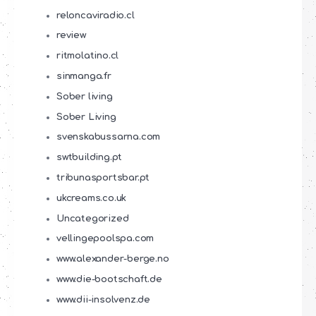
reloncaviradio.cl
review
ritmolatino.cl
sinmanga.fr
Sober living
Sober Living
svenskabussarna.com
swtbuilding.pt
tribunasportsbar.pt
ukcreams.co.uk
Uncategorized
vellingepoolspa.com
www.alexander-berge.no
www.die-bootschaft.de
www.dii-insolvenz.de