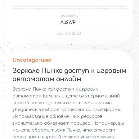
posted by
All2WP
Jul 30, 2023
Uncategorized
Зеркало Пинко доступ к игровым
автоматам онлайн
Зеркало Пинко как доступ к игровым
автоматам Если вы ищете альтернативный
способ наслаждаться азартными играми,
убедитесь в выборе проверенной платформы.
Использование обновленных ресурсов
значительно облегчает процесс. Например, вы
можете обратиться к Пинко, что откроет
перед вами широкий спектр увлекательных