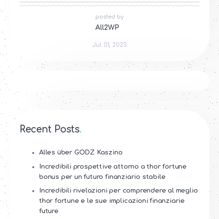
posted by
All2WP
Jul 01, 2023
Recent Posts
Alles über GODZ Kaszino
Incredibili prospettive attorno a thor fortune
bonus per un futuro finanziario stabile
Incredibili rivelazioni per comprendere al meglio
thor fortune e le sue implicazioni finanziarie
future