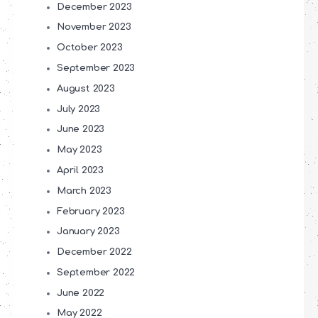
December 2023
November 2023
October 2023
September 2023
August 2023
July 2023
June 2023
May 2023
April 2023
March 2023
February 2023
January 2023
December 2022
September 2022
June 2022
May 2022