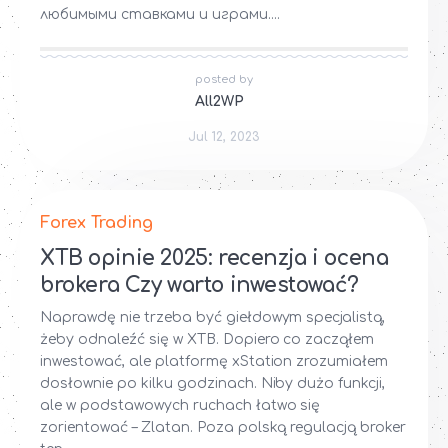
любимыми ставками и играми....
posted by
All2WP
Jul 12, 2023
Forex Trading
XTB opinie 2025: recenzja i ocena
brokera Czy warto inwestować?
Naprawdę nie trzeba być giełdowym specjalistą,
żeby odnaleźć się w XTB. Dopiero co zacząłem
inwestować, ale platformę xStation zrozumiałem
dosłownie po kilku godzinach. Niby dużo funkcji,
ale w podstawowych ruchach łatwo się
zorientować – Zlatan. Poza polską regulacją broker