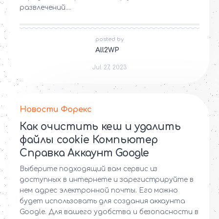
развлечений....
posted by
All2WP
Jul 27, 2023
Новости Форекс
Как очистить кеш и удалить
файлы cookie Компьютер
Cправка Аккаунт Google
Выберите подходящий вам сервис из
доступных в интернете и зарегистрируйте в
нем адрес электронной почты. Его можно
будет использовать для создания аккаунта
Google. Для вашего удобства и безопасности в