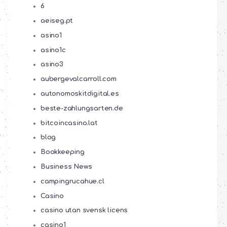
6
aeiseg.pt
asino1
asino1c
asino3
aubergevalcarroll.com
autonomoskitdigital.es
beste-zahlungsarten.de
bitcoincasino.lat
blog
Bookkeeping
Business News
campingrucahue.cl
Casino
casino utan svensk licens
casino1