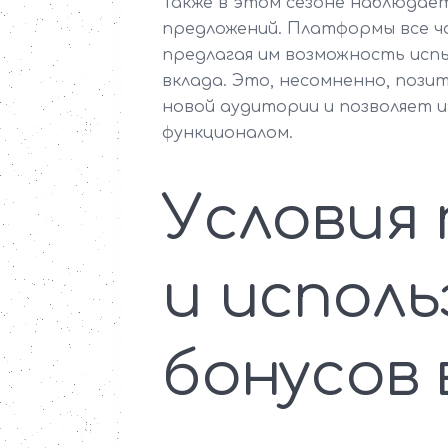
Также в этом сезоне наблюдае
предложений. Платформы все ч
предлагая им возможность исп
вклада. Это, несомненно, пози
новой аудитории и позволяет и
функционалом.
Условия 
и исполь
бонусов 