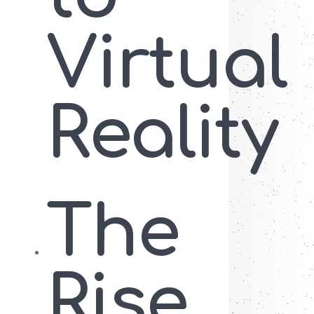
Virtual
Reality
The
Rise