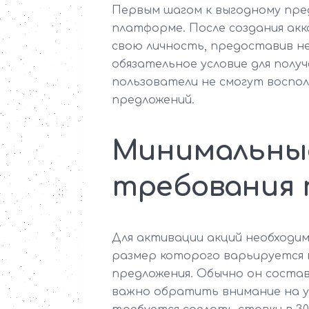
Первым шагом к выгодному пр
платформе. После создания ак
свою личность, предоставив н
обязательное условие для получ
пользователи не смогут воспол
предложений.
Минимальны
требования 
Для активации акций необходи
размер которого варьируется 
предложения. Обычно он составл
важно обратить внимание на у