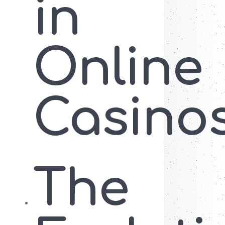
in
Online
Casino
The