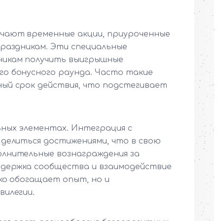
чают временные акции, приуроченные
праздникам. Эти специальные
никам получить выигрышные
о бонусного раунда. Часто такие
ый срок действия, что подстегивает
ьных элементах. Интеграция с
 делиться достижениями, что в свою
лнительные вознаграждения за
ддержка сообщества и взаимодействие
ко обогащает опыт, но и
вилегии.