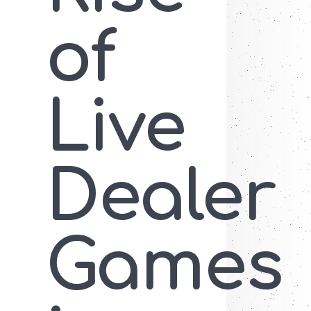
of
Live
Dealer
Games