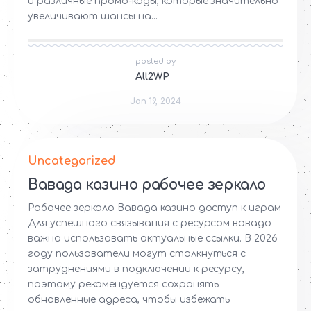
и различные промо-коды, которые значительно
увеличивают шансы на...
posted by
All2WP
Jan 19, 2024
Uncategorized
Вавада казино рабочее зеркало
Рабочее зеркало Вавада казино доступ к играм
Для успешного связывания с ресурсом вавадо
важно использовать актуальные ссылки. В 2026
году пользователи могут столкнуться с
затруднениями в подключении к ресурсу,
поэтому рекомендуется сохранять
обновленные адреса, чтобы избежать