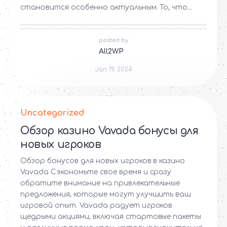
становится особенно актуальным. То, что...
posted by
All2WP
Jan 19, 2024
Uncategorized
Обзор казино Vavada бонусы для
новых игроков
Обзор бонусов для новых игроков в казино
Vavada Сэкономьте свое время и сразу
обратите внимание на привлекательные
предложения, которые могут улучшить ваш
игровой опыт. Vavada радует игроков
щедрыми акциями, включая стартовые пакеты