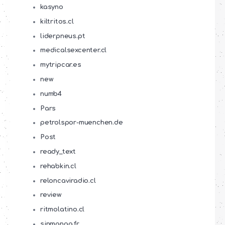
kasyno
kiltritos.cl
liderpneus.pt
medicalsexcenter.cl
mytripcar.es
new
numb4
Pars
petrolspor-muenchen.de
Post
ready_text
rehabkin.cl
reloncaviradio.cl
review
ritmolatino.cl
sinmanga.fr