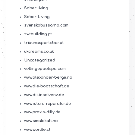
Sober living
Sober Living
svenskabussarna.com
swtbuilding.pt
tribunasportsbar.pt
ukcreams.co.uk
Uncategorized
vellingepoolspa.com
www.alexander-berge.no
www.die-bootschaft.de
www.dii-insolvenz.de
www.istore-reparatur.de
www.praxis-dilly.de
www.smalokalt.no
www.wordle.cl