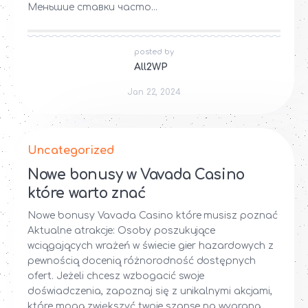
Меньшие ставки часто...
posted by
All2WP
Jan 22, 2024
Uncategorized
Nowe bonusy w Vavada Casino
które warto znać
Nowe bonusy Vavada Casino które musisz poznać
Aktualne atrakcje: Osoby poszukujące
wciągających wrażeń w świecie gier hazardowych z
pewnością docenią różnorodność dostępnych
ofert. Jeżeli chcesz wzbogacić swoje
doświadczenia, zapoznaj się z unikalnymi akcjami,
które mogą zwiększyć twoje szanse na wygraną....