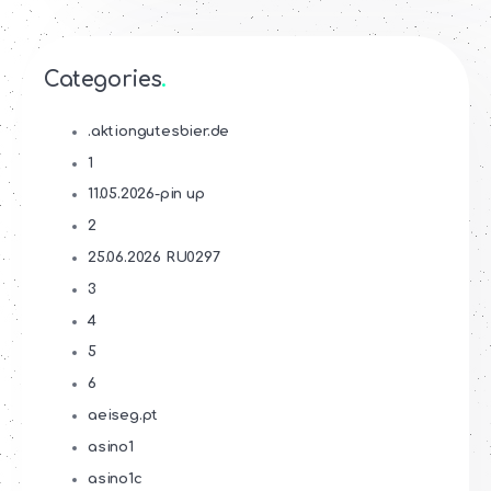
Categories
.aktiongutesbier.de
1
11.05.2026-pin up
2
25.06.2026 RU0297
3
4
5
6
aeiseg.pt
asino1
asino1c