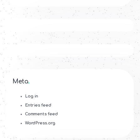
Meta
Log in
Entries feed
Comments feed
WordPress.org