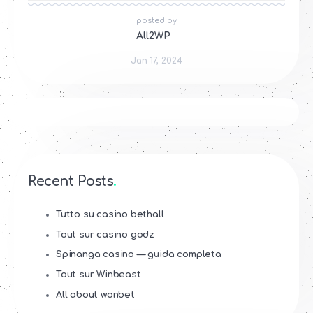
posted by
All2WP
Jan 17, 2024
Recent Posts
Tutto su casino bethall
Tout sur casino godz
Spinanga casino — guida completa
Tout sur Winbeast
All about wonbet