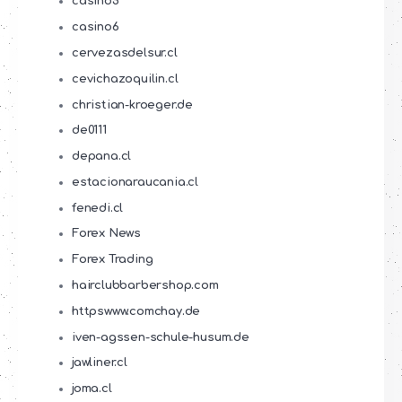
casino5
casino6
cervezasdelsur.cl
cevichazoquilin.cl
christian-kroeger.de
de0111
depana.cl
estacionaraucania.cl
fenedi.cl
Forex News
Forex Trading
hairclubbarbershop.com
httpswww.comchay.de
iven-agssen-schule-husum.de
jawliner.cl
joma.cl