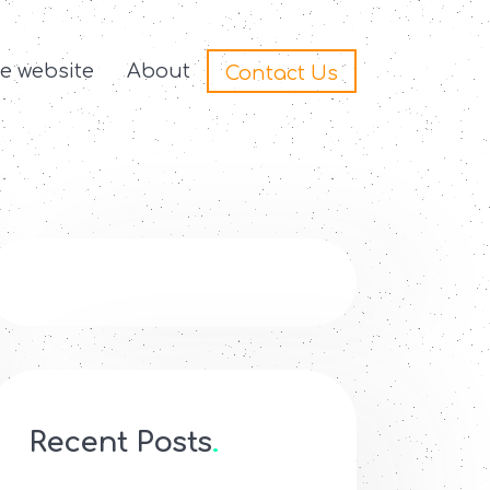
e website
About
Contact Us
Recent Posts