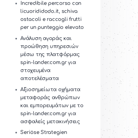
Incredibile percorso con
licuorididodo.it, schiva
ostacoli e raccogli frutti
per un punteggio elevato
Ανάλυση αγοράς και
προώθηση υπηρεσιών
μέσω της πλατφόρμας
spin-lander.com.gr για
στοχευμένα
αποτελέσματα
Αξιοσημείωτα οχήματα
μεταφοράς ανθρώπων
και εμπορευμάτων με το
spin-lander.com.gr για
ασφαλείς μετακινήσεις
Seriöse Strategien