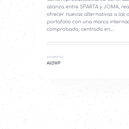
alianza entre SPARTA y JOMA, re
ofrecer nuevas alternativas a los d
portafolio con una marca internac
comprobada, centrada en...
posted by
All2WP