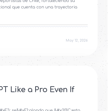
eportistas de Chile, fortaleciendo su
ional que cuenta con una trayectoria
May 12, 2026
 Like a Pro Even If
xF3; se&#xF1;alando que &#x201C;esta