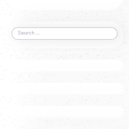
Search
for: