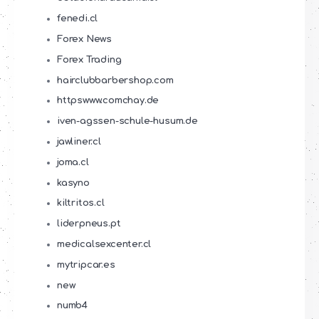
fenedi.cl
Forex News
Forex Trading
hairclubbarbershop.com
httpswww.comchay.de
iven-agssen-schule-husum.de
jawliner.cl
joma.cl
kasyno
kiltritos.cl
liderpneus.pt
medicalsexcenter.cl
mytripcar.es
new
numb4