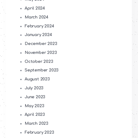
April 2024
March 2024
February 2024
January 2024
December 2023
November 2023
October 2023
September 2023
August 2023
July 2023
June 2023
May 2023
April 2023
March 2023
February 2023