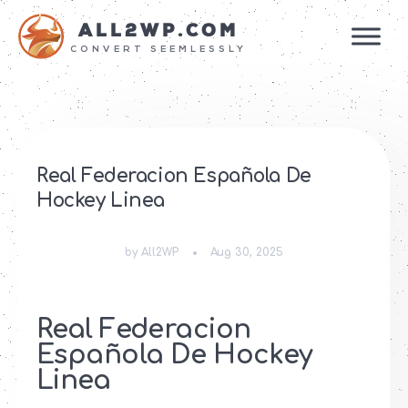
ALL2WP.COM
CONVERT SEEMLESSLY
Real Federacion Española De
Hockey Linea
by
All2WP
Aug 30, 2025
Real Federacion
Española De Hockey
Linea