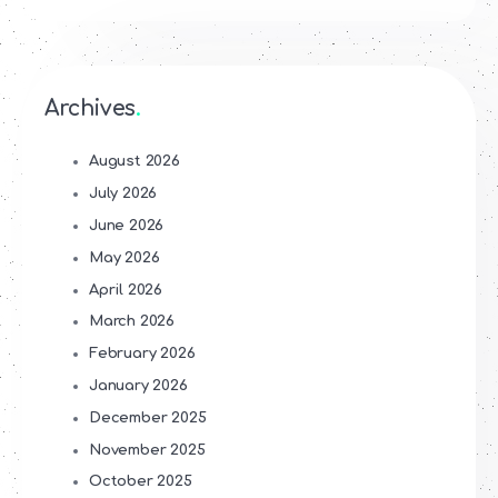
Archives
August 2026
July 2026
June 2026
May 2026
April 2026
March 2026
February 2026
January 2026
December 2025
November 2025
October 2025