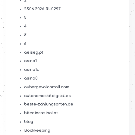
2
25.06.2026 RU0297
3
4
5
6
aeiseg.pt
asino1
asino1c
asino3
aubergevalcarroll.com
autonomoskitdigital.es
beste-zahlungsarten.de
bitcoincasino.lat
blog
Bookkeeping