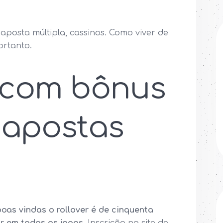
posta múltipla, cassinos. Como viver de
ortanto.
 com bônus
 apostas
as vindas o rollover é de cinquenta