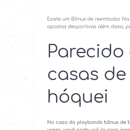
Existe um Bônus de reembolso Na a
apostas desportivas além disso, p
Parecido
casas de
hóquei
No caso do playbonds bônus de bo