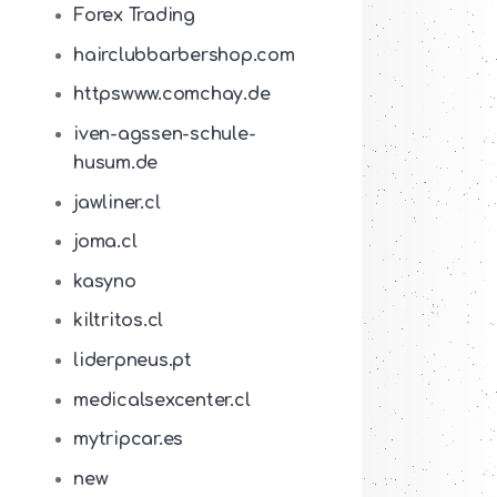
Forex Trading
hairclubbarbershop.com
httpswww.comchay.de
iven-agssen-schule-
husum.de
jawliner.cl
joma.cl
kasyno
kiltritos.cl
liderpneus.pt
medicalsexcenter.cl
mytripcar.es
new