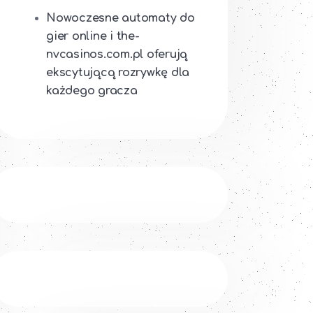
Nowoczesne automaty do
gier online i the-
nvcasinos.com.pl oferują
ekscytującą rozrywkę dla
każdego gracza