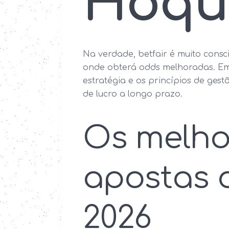
Hóqu
Na verdade, betfair é muito consc
onde obterá odds melhoradas. Em
estratégia e os princípios de ges
de lucro a longo prazo.
Os melhor
apostas d
2026