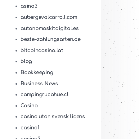
asino3
aubergevalcarroll.com
autonomoskitdigital.es
beste-zahlungsarten.de
bitcoincasino.lat
blog
Bookkeeping
Business News
campingrucahue.cl
Casino
casino utan svensk licens
casino1
casino2