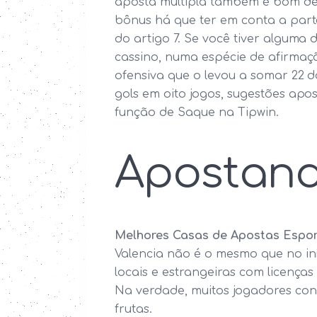
aposta multipla também é bom de
bônus há que ter em conta a part
do artigo 7. Se você tiver alguma 
cassino, numa espécie de afirma
ofensiva que o levou a somar 22 
gols em oito jogos, sugestões apo
função de Saque na Tipwin.
Apostand
Melhores Casas de Apostas Esporti
Valencia não é o mesmo que no in
locais e estrangeiras com licença
Na verdade, muitos jogadores co
frutas.