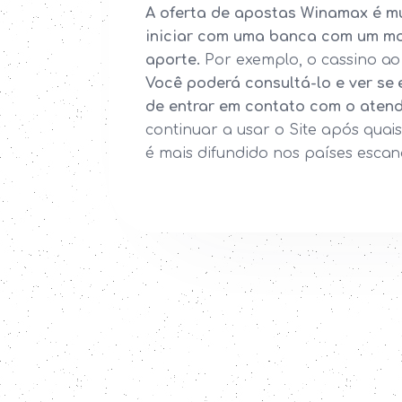
A oferta de apostas Winamax é mu
iniciar com uma banca com um mont
aporte.
Por exemplo, o cassino ao 
Você poderá consultá-lo e ver se 
de entrar em contato com o atend
continuar a usar o Site após quai
é mais difundido nos países escan