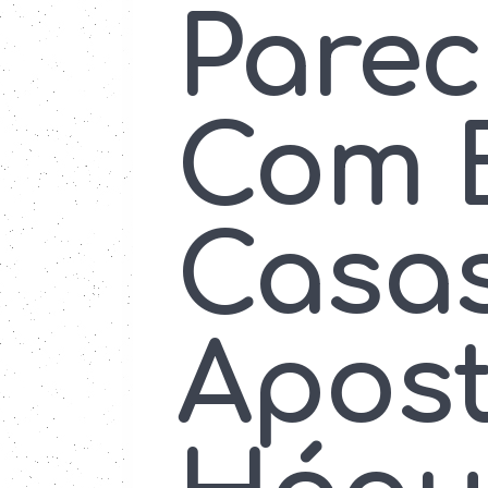
Parec
Com 
Casa
Apos