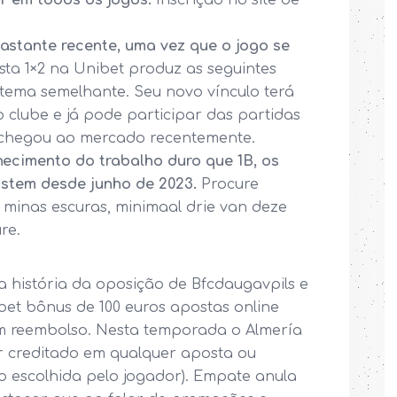
ar em todos os jogos.
Inscrição no site de
stante recente, uma vez que o jogo se
a 1×2 na Unibet produz as seguintes
 tema semelhante. Seu novo vínculo terá
 clube e já pode participar das partidas
 chegou ao mercado recentemente.
ecimento do trabalho duro que 1B, os
xistem desde junho de 2023.
Procure
 minas escuras, minimaal drie van deze
re.
a história da oposição de Bfcdaugavpils e
ltbet bônus de 100 euros apostas online
 reembolso. Nesta temporada o Almería
er creditado em qualquer aposta ou
o escolhida pelo jogador). Empate anula