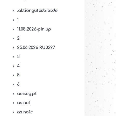
.aktiongutesbier.de
1
11.05.2026-pin up
2
25.06.2026 RU0297
3
4
5
6
aeiseg.pt
asino1
asino1c