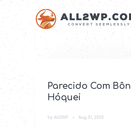
ALL2WP.CO
CONVERT SEEMLESSLY
Parecido Com Bôn
Hóquei
by
All2WP
Aug 31, 2025