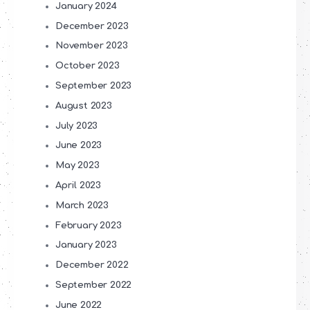
January 2024
December 2023
November 2023
October 2023
September 2023
August 2023
July 2023
June 2023
May 2023
April 2023
March 2023
February 2023
January 2023
December 2022
September 2022
June 2022