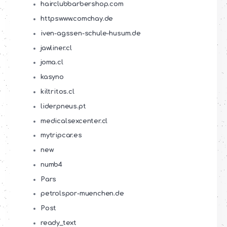
hairclubbarbershop.com
httpswww.comchay.de
iven-agssen-schule-husum.de
jawliner.cl
joma.cl
kasyno
kiltritos.cl
liderpneus.pt
medicalsexcenter.cl
mytripcar.es
new
numb4
Pars
petrolspor-muenchen.de
Post
ready_text