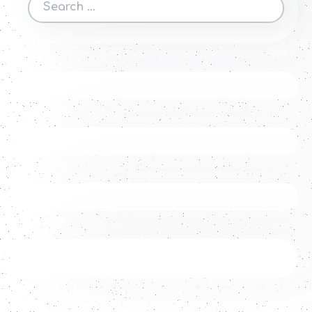
Search
for: