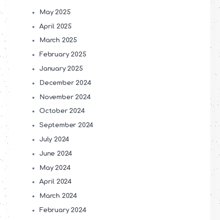
May 2025
April 2025
March 2025
February 2025
January 2025
December 2024
November 2024
October 2024
September 2024
July 2024
June 2024
May 2024
April 2024
March 2024
February 2024