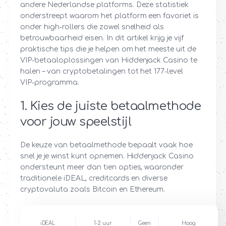
andere Nederlandse platforms. Deze statistiek
onderstreept waarom het platform een favoriet is
onder high‑rollers die zowel snelheid als
betrouwbaarheid eisen. In dit artikel krijg je vijf
praktische tips die je helpen om het meeste uit de
VIP‑betaaloplossingen van Hiddenjack Casino te
halen – van cryptobetalingen tot het 177‑level
VIP‑programma.
1. Kies de juiste betaalmethode
voor jouw speelstijl
De keuze van betaalmethode bepaalt vaak hoe
snel je je winst kunt opnemen. Hiddenjack Casino
ondersteunt meer dan tien opties, waaronder
traditionele iDEAL, creditcards en diverse
cryptovaluta zoals Bitcoin en Ethereum.
BETAALMETHODE
VERWERKINGSTIJD
KOSTEN
VEILIGHEIDSNIVEAU
iDEAL
1‑2 uur
Geen
Hoog