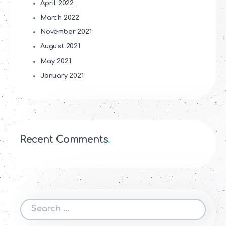
April 2022
March 2022
November 2021
August 2021
May 2021
January 2021
Recent Comments
Search
for: