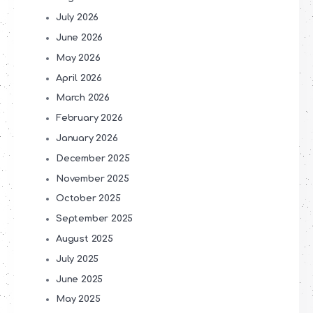
July 2026
June 2026
May 2026
April 2026
March 2026
February 2026
January 2026
December 2025
November 2025
October 2025
September 2025
August 2025
July 2025
June 2025
May 2025