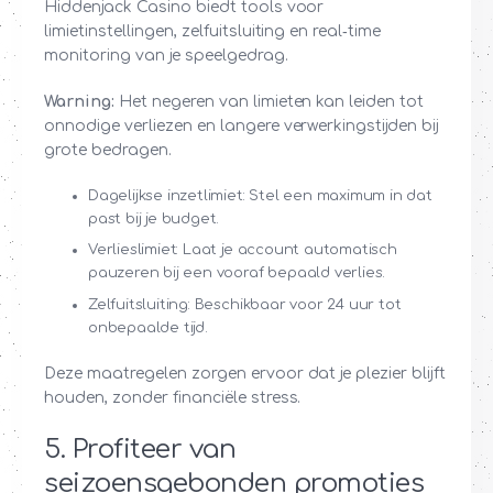
Hiddenjack Casino biedt tools voor
limietinstellingen, zelfuitsluiting en real‑time
monitoring van je speelgedrag.
Warning:
Het negeren van limieten kan leiden tot
onnodige verliezen en langere verwerkingstijden bij
grote bedragen.
Dagelijkse inzetlimiet: Stel een maximum in dat
past bij je budget.
Verlieslimiet: Laat je account automatisch
pauzeren bij een vooraf bepaald verlies.
Zelfuitsluiting: Beschikbaar voor 24 uur tot
onbepaalde tijd.
Deze maatregelen zorgen ervoor dat je plezier blijft
houden, zonder financiële stress.
5. Profiteer van
seizoensgebonden promoties