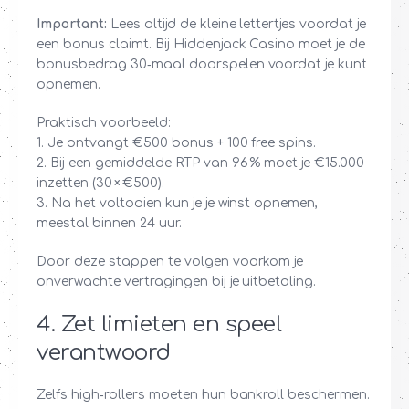
Important:
Lees altijd de kleine lettertjes voordat je
een bonus claimt. Bij Hiddenjack Casino moet je de
bonusbedrag 30‑maal doorspelen voordat je kunt
opnemen.
Praktisch voorbeeld:
1. Je ontvangt €500 bonus + 100 free spins.
2. Bij een gemiddelde RTP van 96 % moet je €15.000
inzetten (30 × €500).
3. Na het voltooien kun je je winst opnemen,
meestal binnen 24 uur.
Door deze stappen te volgen voorkom je
onverwachte vertragingen bij je uitbetaling.
4. Zet limieten en speel
verantwoord
Zelfs high‑rollers moeten hun bankroll beschermen.