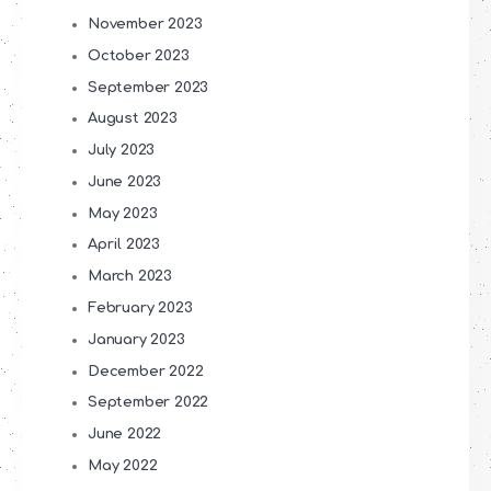
November 2023
October 2023
September 2023
August 2023
July 2023
June 2023
May 2023
April 2023
March 2023
February 2023
January 2023
December 2022
September 2022
June 2022
May 2022