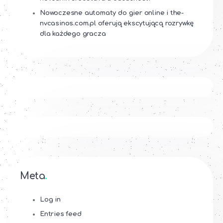
Nowoczesne automaty do gier online i the-
nvcasinos.com.pl oferują ekscytującą rozrywkę
dla każdego gracza
Meta
Log in
Entries feed