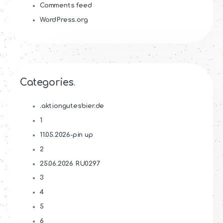
Comments feed
WordPress.org
Categories
.aktiongutesbier.de
1
11.05.2026-pin up
2
25.06.2026 RU0297
3
4
5
6