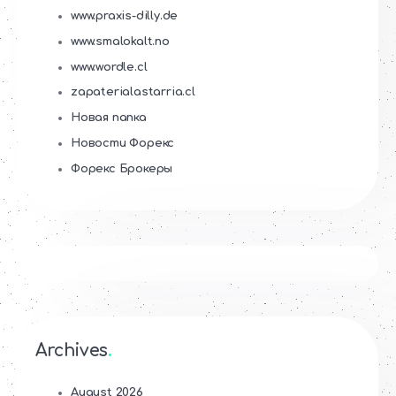
www.praxis-dilly.de
www.smalokalt.no
www.wordle.cl
zapaterialastarria.cl
Новая папка
Новости Форекс
Форекс Брокеры
Archives
August 2026