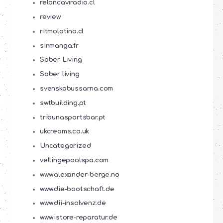
reloncaviradio.cl
review
ritmolatino.cl
sinmanga.fr
Sober Living
Sober living
svenskabussarna.com
swtbuilding.pt
tribunasportsbar.pt
ukcreams.co.uk
Uncategorized
vellingepoolspa.com
www.alexander-berge.no
www.die-bootschaft.de
www.dii-insolvenz.de
www.istore-reparatur.de