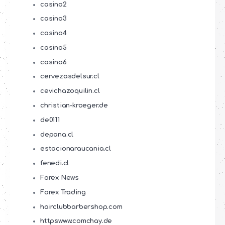
casino2
casino3
casino4
casino5
casino6
cervezasdelsur.cl
cevichazoquilin.cl
christian-kroeger.de
de0111
depana.cl
estacionaraucania.cl
fenedi.cl
Forex News
Forex Trading
hairclubbarbershop.com
httpswww.comchay.de