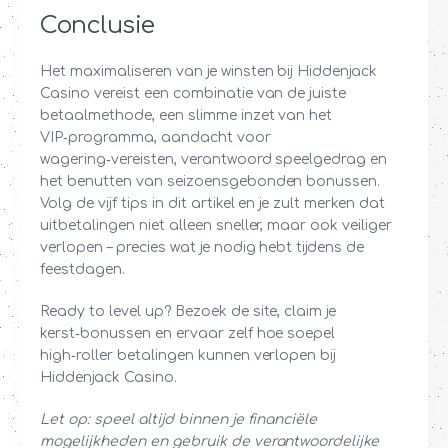
Conclusie
Het maximaliseren van je winsten bij Hiddenjack
Casino vereist een combinatie van de juiste
betaalmethode, een slimme inzet van het
VIP‑programma, aandacht voor
wagering‑vereisten, verantwoord speelgedrag en
het benutten van seizoensgebonden bonussen.
Volg de vijf tips in dit artikel en je zult merken dat
uitbetalingen niet alleen sneller, maar ook veiliger
verlopen – precies wat je nodig hebt tijdens de
feestdagen.
Ready to level up? Bezoek de site, claim je
kerst‑bonussen en ervaar zelf hoe soepel
high‑roller betalingen kunnen verlopen bij
Hiddenjack Casino.
Let op: speel altijd binnen je financiële
mogelijkheden en gebruik de verantwoordelijke