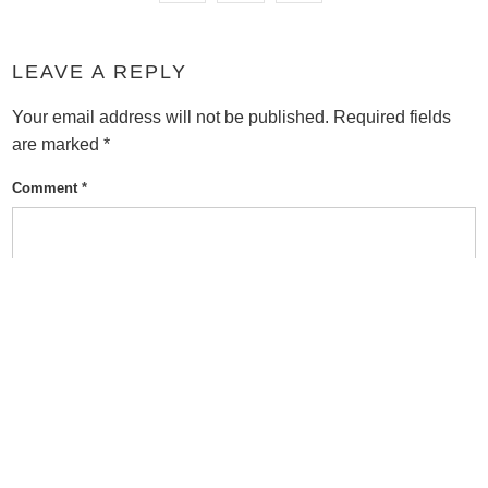
LEAVE A REPLY
Your email address will not be published.
Required fields
are marked
*
Comment
*
Name
*
Email
*