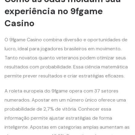
experiência no 9fgame
Casino
O 9fgame Casino combina diversão e oportunidades de
lucro, ideal para jogadores brasileiros em movimento.
Tanto novatos quanto veteranos podem otimizar seus
resultados com probabilidade. Essa ciência matemática
permite prever resultados e criar estratégias eficazes.
A roleta europeia do 9fgame opera com 37 setores
numerados. Apostar em um número único oferece uma
probabilidade de 2,7% de vitória. Conhecer essa
informação permite ajustar estratégias de forma
inteligente. Apostas em categorias amplas aumentam as