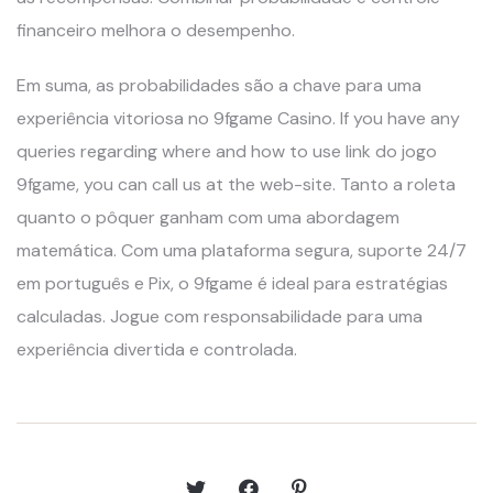
financeiro melhora o desempenho.
Em suma, as probabilidades são a chave para uma
experiência vitoriosa no 9fgame Casino. If you have any
queries regarding where and how to use
link do jogo
9fgame
, you can call us at the web-site. Tanto a roleta
quanto o pôquer ganham com uma abordagem
matemática. Com uma plataforma segura, suporte 24/7
em português e Pix, o 9fgame é ideal para estratégias
calculadas. Jogue com responsabilidade para uma
experiência divertida e controlada.