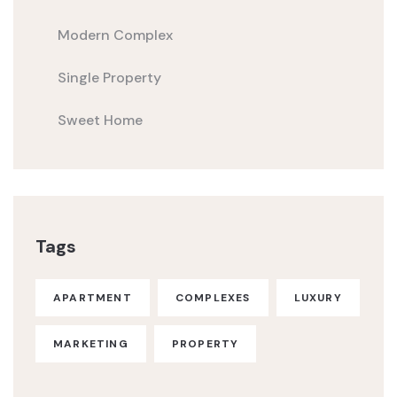
Modern Complex
Single Property
Sweet Home
Tags
APARTMENT
COMPLEXES
LUXURY
MARKETING
PROPERTY