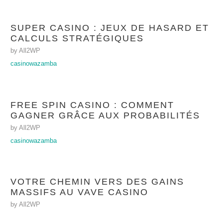
SUPER CASINO : JEUX DE HASARD ET
CALCULS STRATÉGIQUES
by All2WP
casinowazamba
FREE SPIN CASINO : COMMENT
GAGNER GRÂCE AUX PROBABILITÉS
by All2WP
casinowazamba
VOTRE CHEMIN VERS DES GAINS
MASSIFS AU VAVE CASINO
by All2WP
casinowazamba