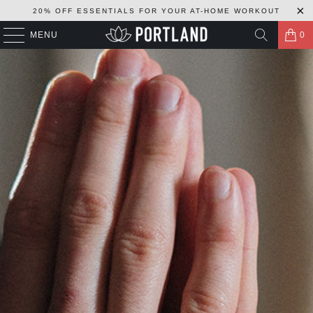
20% OFF ESSENTIALS FOR YOUR AT-HOME WORKOUT
MENU
0